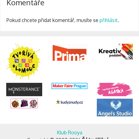
Komentáře
Pokud chcete přidat komentář, musíte se
přihlásit
.
Klub Rooya