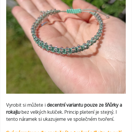
Vyrobit si můžete i
decentní variantu pouze ze šňůrky a
rokajlu
bez velkých kuliček. Princip pletení je stejný. I
tento náramek si ukazujeme ve společném tvoření.