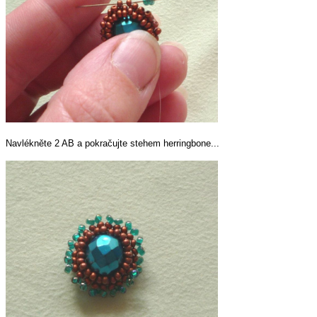
Navlékněte 2 AB a pokračujte stehem herringbone...