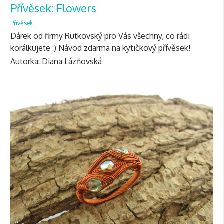
Přívěsek: Flowers
Přívěsek
Dárek od firmy Rutkovský pro Vás všechny, co rádi
korálkujete :) Návod zdarma na kytičkový přívěsek!
Autorka: Diana Lázňovská