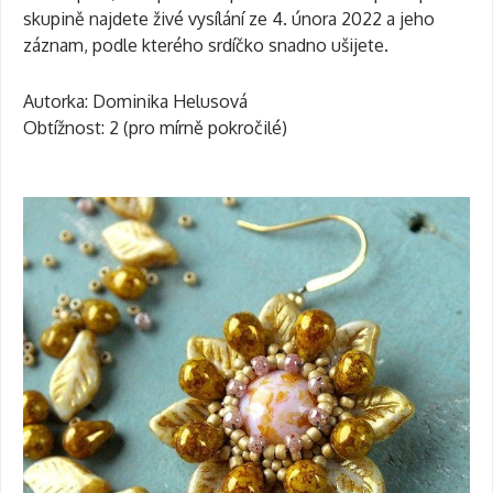
skupině najdete živé vysílání ze 4. února 2022 a jeho
záznam, podle kterého srdíčko snadno ušijete.
Autorka: Dominika Helusová
Obtížnost: 2 (pro mírně pokročilé)