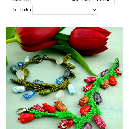
Technika