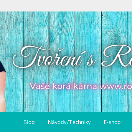
Blog
Návody/Techniky
E-shop